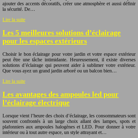
ajouter des accents décoratifs, créer une atmosphère et aussi définir
la sécurité. De…
Lire la suite
Les 5 meilleures solutions d’éclairage
pour les espaces extérieurs
Choisir le bon éclairage pour votre jardin et votre espace extérieur
peut être une tâche intimidante. Heureusement, il existe diverses
solutions d’éclairage qui peuvent aider à sublimer votre extérieur.
Que vous ayez un grand jardin arboré ou un balcon bien…
Lire la suite
Les avantages des ampoules led pour
l’éclairage électrique
Lorsque vient l’heure des choix d’éclairage, les consommateurs sont
souvent confrontés à un large choix allant des lampes, spots et
plafonniers aux ampoules halogènes et LED. Pour donner à votre
intérieur ou à tout autre espace, un style attrayant et…