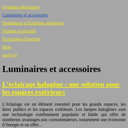
Systèmes électriques
Luminaires et accessoires
Domotique et Éclairage intelligent
Normes et sécurité
Économies d’énergie
Blog
insef-v4
Luminaires et accessoires
L’éclairage halogène : une solution pour
les espaces extérieurs
L’éclairage est un élément essentiel pour les grands espaces, les
lieux publics et les espaces extérieurs. Les lampes halogènes sont
une technologie extrêmement populaire et fiable qui offre de
nombreux avantages aux consommateurs, notamment une économie
d’énergie et un effet…