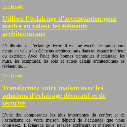
Lire la suite
Utiliser l’éclairage d’accentuation pour
mettre en valeur les éléments
architecturaux
L’utilisation de l’éclairage décoratif est une excellente option pour
mettre en valeur les éléments architecturaux dans un espace intérieur
ou extérieur. Avec l’aide des bonnes techniques d’éclairage, les
murs, les sculptures, les sols et autres détails architecturaux se
révèlent de…
Lire la suite
Transformez votre maison avec les
solutions d’éclairage décoratif et de
sécurité
L’une des composantes les plus importantes du confort et de
l’esthétisme de votre maison dépend de l’éclairage que vous
choisissez. L’éclairage pour espaces extérieurs et intérieurs peut