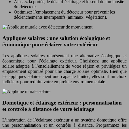
Ajustez la portée, le délai d’éclairage et le seuil de luminosité
du détecteur.
Optimisez l’emplacement du détecteur pour prévenir les
déclenchements intempestifs (animaux, végétation).
Appliques solaires : une solution écologique et
économique pour éclairer votre extérieur
Les appliques solaires représentent une alternative écologique et
économique pour l’éclairage extérieur. Choisissez une applique
solaire adaptée à l’ensoleillement de votre région et privilégiez un
emplacement optimisé pour une charge solaire optimale. Bien que
les appliques solaires aient une capacité limitée, elles sont un choix
judicieux pour réduire votre empreinte environnementale.
Domotique et éclairage extérieur : personnalisation
et contrôle à distance de votre éclairage
L’intégration de l’éclairage extérieur à un système domotique offre
une personnalisation et un contrôle à distance. Programmez les