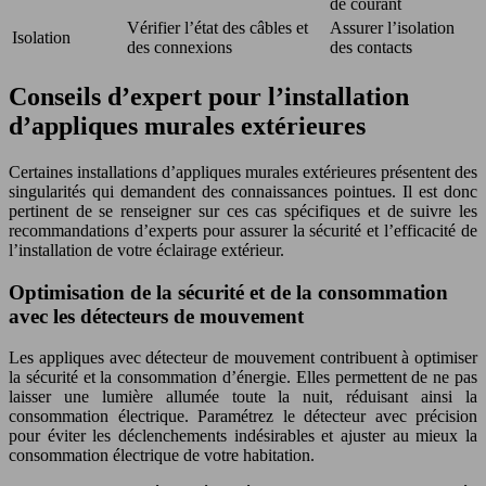
de courant
Vérifier l’état des câbles et
Assurer l’isolation
Isolation
des connexions
des contacts
Conseils d’expert pour l’installation
d’appliques murales extérieures
Certaines installations d’appliques murales extérieures présentent des
singularités qui demandent des connaissances pointues. Il est donc
pertinent de se renseigner sur ces cas spécifiques et de suivre les
recommandations d’experts pour assurer la sécurité et l’efficacité de
l’installation de votre éclairage extérieur.
Optimisation de la sécurité et de la consommation
avec les détecteurs de mouvement
Les appliques avec détecteur de mouvement contribuent à optimiser
la sécurité et la consommation d’énergie. Elles permettent de ne pas
laisser une lumière allumée toute la nuit, réduisant ainsi la
consommation électrique. Paramétrez le détecteur avec précision
pour éviter les déclenchements indésirables et ajuster au mieux la
consommation électrique de votre habitation.