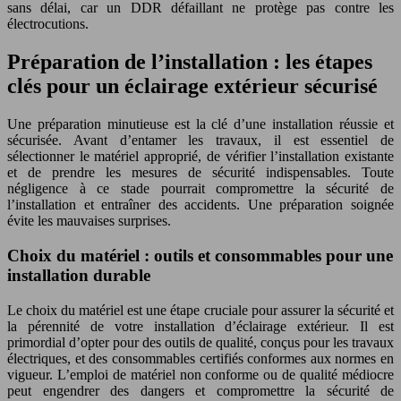
sans délai, car un DDR défaillant ne protège pas contre les
électrocutions.
Préparation de l’installation : les étapes
clés pour un éclairage extérieur sécurisé
Une préparation minutieuse est la clé d’une installation réussie et
sécurisée. Avant d’entamer les travaux, il est essentiel de
sélectionner le matériel approprié, de vérifier l’installation existante
et de prendre les mesures de sécurité indispensables. Toute
négligence à ce stade pourrait compromettre la sécurité de
l’installation et entraîner des accidents. Une préparation soignée
évite les mauvaises surprises.
Choix du matériel : outils et consommables pour une
installation durable
Le choix du matériel est une étape cruciale pour assurer la sécurité et
la pérennité de votre installation d’éclairage extérieur. Il est
primordial d’opter pour des outils de qualité, conçus pour les travaux
électriques, et des consommables certifiés conformes aux normes en
vigueur. L’emploi de matériel non conforme ou de qualité médiocre
peut engendrer des dangers et compromettre la sécurité de