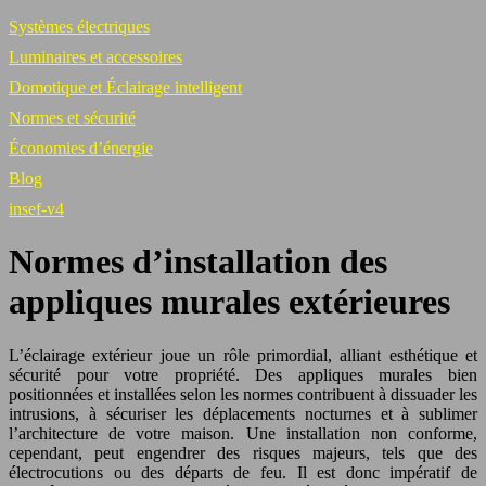
Systèmes électriques
Luminaires et accessoires
Domotique et Éclairage intelligent
Normes et sécurité
Économies d’énergie
Blog
insef-v4
Normes d’installation des
appliques murales extérieures
L’éclairage extérieur joue un rôle primordial, alliant esthétique et
sécurité pour votre propriété. Des appliques murales bien
positionnées et installées selon les normes contribuent à dissuader les
intrusions, à sécuriser les déplacements nocturnes et à sublimer
l’architecture de votre maison. Une installation non conforme,
cependant, peut engendrer des risques majeurs, tels que des
électrocutions ou des départs de feu. Il est donc impératif de