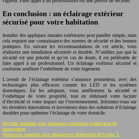
vigueur. Faire appel à un professionnel est une preuve de sécurité.
En conclusion : un éclairage extérieur
sécurisé pour votre habitation
Installer des appliques murales extérieures peut paraître simple, mais
cela requiert une connaissance des normes de sécurité et des bonnes
pratiques. En suivant les recommandations de cet article, vous
réaliserez une installation sécurisée et durable. N’oubliez pas que la
sécurité est une priorité et qu’en cas de doute, il est préférable de
faire appel à un professionnel. Un éclairage extérieur sécurisé et
conforme améliore l’esthétisme de votre logement.
L’avenir de l’éclairage extérieur s’annonce prometteur, avec des
technologies plus efficaces comme les LED et les systèmes
domotiques. En les adoptant, vous améliorerez la sécurité et
l’esthétique de votre propriété, tout en réduisant votre facture
d’électricité et votre impact sur l’environnement. Informez-vous sur
les dernières innovations et investissez dans des solutions d’éclairage
durables pour optimiser l’éclairage de votre domicile.
Sécurité optimale avec appliques extérieures à détection de
mouvement
Protection optimale avec disjoncteur différentiel 40A type A