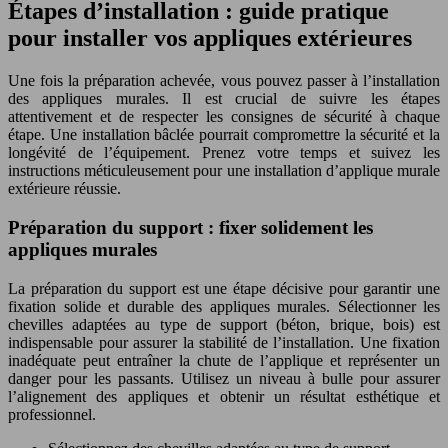
Étapes d’installation : guide pratique
pour installer vos appliques extérieures
Une fois la préparation achevée, vous pouvez passer à l’installation
des appliques murales. Il est crucial de suivre les étapes
attentivement et de respecter les consignes de sécurité à chaque
étape. Une installation bâclée pourrait compromettre la sécurité et la
longévité de l’équipement. Prenez votre temps et suivez les
instructions méticuleusement pour une installation d’applique murale
extérieure réussie.
Préparation du support : fixer solidement les
appliques murales
La préparation du support est une étape décisive pour garantir une
fixation solide et durable des appliques murales. Sélectionner les
chevilles adaptées au type de support (béton, brique, bois) est
indispensable pour assurer la stabilité de l’installation. Une fixation
inadéquate peut entraîner la chute de l’applique et représenter un
danger pour les passants. Utilisez un niveau à bulle pour assurer
l’alignement des appliques et obtenir un résultat esthétique et
professionnel.