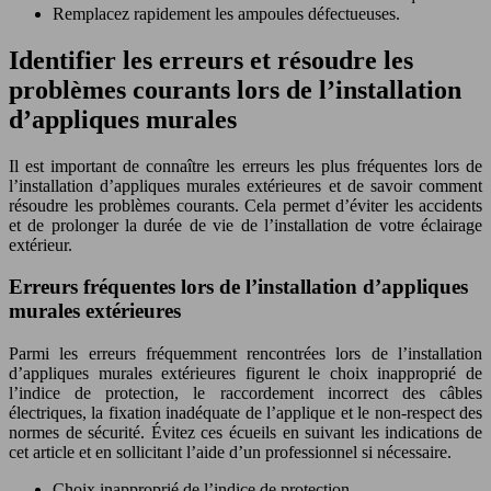
Remplacez rapidement les ampoules défectueuses.
Identifier les erreurs et résoudre les
problèmes courants lors de l’installation
d’appliques murales
Il est important de connaître les erreurs les plus fréquentes lors de
l’installation d’appliques murales extérieures et de savoir comment
résoudre les problèmes courants. Cela permet d’éviter les accidents
et de prolonger la durée de vie de l’installation de votre éclairage
extérieur.
Erreurs fréquentes lors de l’installation d’appliques
murales extérieures
Parmi les erreurs fréquemment rencontrées lors de l’installation
d’appliques murales extérieures figurent le choix inapproprié de
l’indice de protection, le raccordement incorrect des câbles
électriques, la fixation inadéquate de l’applique et le non-respect des
normes de sécurité. Évitez ces écueils en suivant les indications de
cet article et en sollicitant l’aide d’un professionnel si nécessaire.
Choix inapproprié de l’indice de protection.