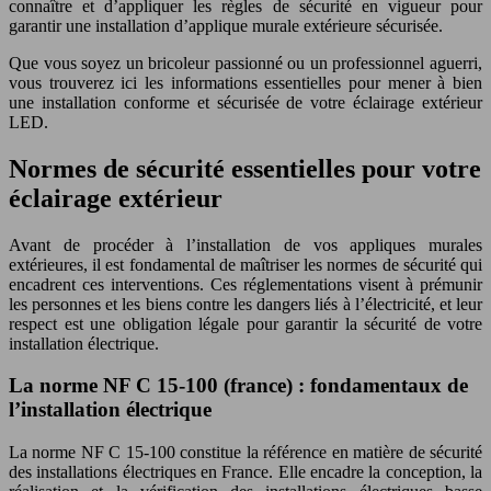
connaître et d’appliquer les règles de sécurité en vigueur pour
garantir une installation d’applique murale extérieure sécurisée.
Que vous soyez un bricoleur passionné ou un professionnel aguerri,
vous trouverez ici les informations essentielles pour mener à bien
une installation conforme et sécurisée de votre éclairage extérieur
LED.
Normes de sécurité essentielles pour votre
éclairage extérieur
Avant de procéder à l’installation de vos appliques murales
extérieures, il est fondamental de maîtriser les normes de sécurité qui
encadrent ces interventions. Ces réglementations visent à prémunir
les personnes et les biens contre les dangers liés à l’électricité, et leur
respect est une obligation légale pour garantir la sécurité de votre
installation électrique.
La norme NF C 15-100 (france) : fondamentaux de
l’installation électrique
La norme NF C 15-100 constitue la référence en matière de sécurité
des installations électriques en France. Elle encadre la conception, la