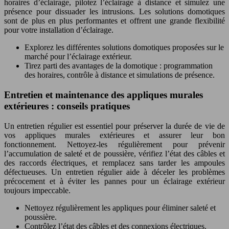
horaires d’éclairage, pilotez l’éclairage à distance et simulez une
présence pour dissuader les intrusions. Les solutions domotiques
sont de plus en plus performantes et offrent une grande flexibilité
pour votre installation d’éclairage.
Explorez les différentes solutions domotiques proposées sur le
marché pour l’éclairage extérieur.
Tirez parti des avantages de la domotique : programmation
des horaires, contrôle à distance et simulations de présence.
Entretien et maintenance des appliques murales
extérieures : conseils pratiques
Un entretien régulier est essentiel pour préserver la durée de vie de
vos appliques murales extérieures et assurer leur bon
fonctionnement. Nettoyez-les régulièrement pour prévenir
l’accumulation de saleté et de poussière, vérifiez l’état des câbles et
des raccords électriques, et remplacez sans tarder les ampoules
défectueuses. Un entretien régulier aide à déceler les problèmes
précocement et à éviter les pannes pour un éclairage extérieur
toujours impeccable.
Nettoyez régulièrement les appliques pour éliminer saleté et
poussière.
Contrôlez l’état des câbles et des connexions électriques.