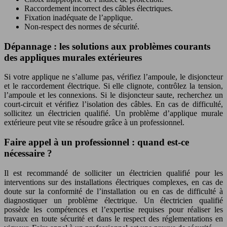
Raccordement incorrect des câbles électriques.
Fixation inadéquate de l’applique.
Non-respect des normes de sécurité.
Dépannage : les solutions aux problèmes courants
des appliques murales extérieures
Si votre applique ne s’allume pas, vérifiez l’ampoule, le disjoncteur
et le raccordement électrique. Si elle clignote, contrôlez la tension,
l’ampoule et les connexions. Si le disjoncteur saute, recherchez un
court-circuit et vérifiez l’isolation des câbles. En cas de difficulté,
sollicitez un électricien qualifié. Un problème d’applique murale
extérieure peut vite se résoudre grâce à un professionnel.
Faire appel à un professionnel : quand est-ce
nécessaire ?
Il est recommandé de solliciter un électricien qualifié pour les
interventions sur des installations électriques complexes, en cas de
doute sur la conformité de l’installation ou en cas de difficulté à
diagnostiquer un problème électrique. Un électricien qualifié
possède les compétences et l’expertise requises pour réaliser les
travaux en toute sécurité et dans le respect des réglementations en