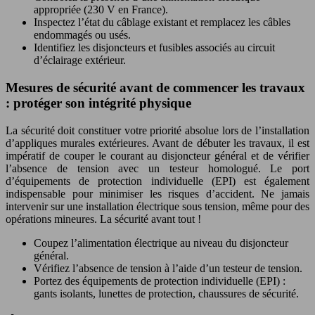
appropriée (230 V en France).
Inspectez l’état du câblage existant et remplacez les câbles
endommagés ou usés.
Identifiez les disjoncteurs et fusibles associés au circuit
d’éclairage extérieur.
Mesures de sécurité avant de commencer les travaux
: protéger son intégrité physique
La sécurité doit constituer votre priorité absolue lors de l’installation
d’appliques murales extérieures. Avant de débuter les travaux, il est
impératif de couper le courant au disjoncteur général et de vérifier
l’absence de tension avec un testeur homologué. Le port
d’équipements de protection individuelle (EPI) est également
indispensable pour minimiser les risques d’accident. Ne jamais
intervenir sur une installation électrique sous tension, même pour des
opérations mineures. La sécurité avant tout !
Coupez l’alimentation électrique au niveau du disjoncteur
général.
Vérifiez l’absence de tension à l’aide d’un testeur de tension.
Portez des équipements de protection individuelle (EPI) :
gants isolants, lunettes de protection, chaussures de sécurité.