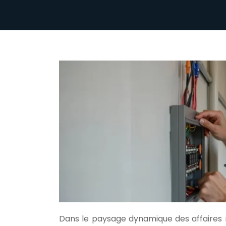
Dans le paysage dynamique des affaires m