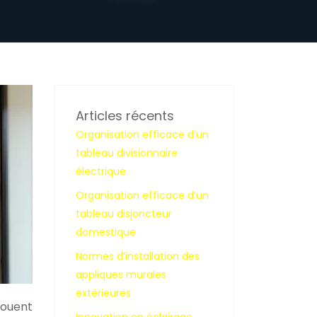
Articles récents
Organisation efficace d’un
tableau divisionnaire
électrique
Organisation efficace d’un
tableau disjoncteur
domestique
Normes d’installation des
appliques murales
extérieures
jouent