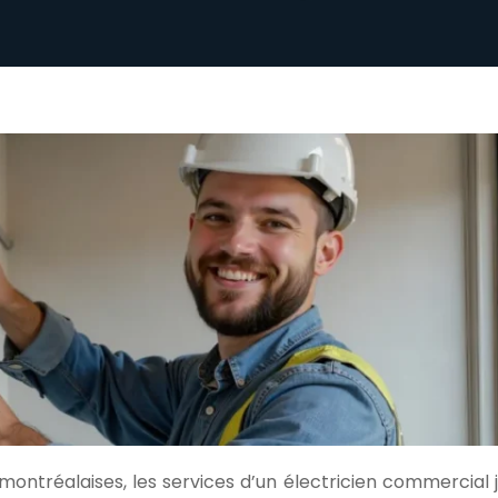
ontréalaises, les services d’un électricien commercial 