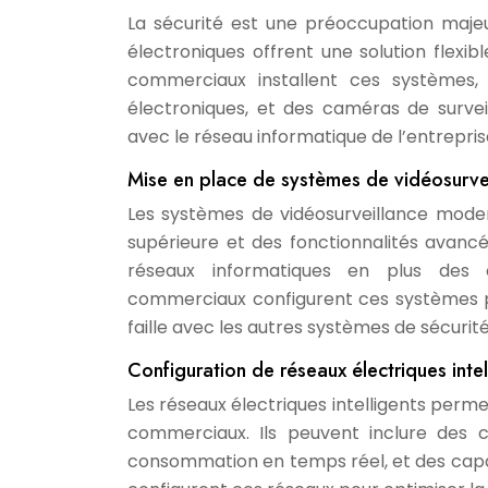
La sécurité est une préoccupation maje
électroniques offrent une solution flexib
commerciaux installent ces systèmes, 
électroniques, et des caméras de survei
avec le réseau informatique de l’entrepris
Mise en place de systèmes de vidéosurvei
Les systèmes de vidéosurveillance modern
supérieure et des fonctionnalités avancé
réseaux informatiques en plus des co
commerciaux configurent ces systèmes p
faille avec les autres systèmes de sécurit
Configuration de réseaux électriques intel
Les réseaux électriques intelligents perme
commerciaux. Ils peuvent inclure des c
consommation en temps réel, et des capa