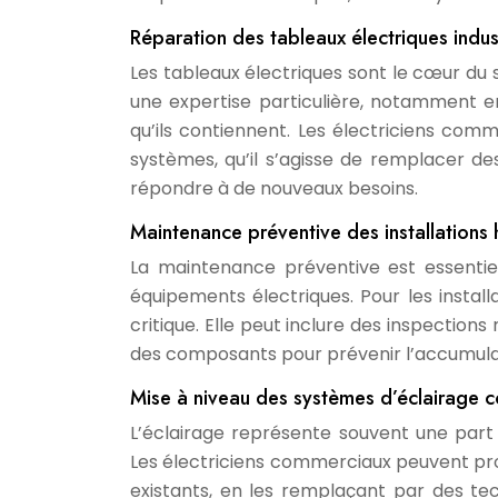
Réparation des tableaux électriques indust
Les tableaux électriques sont le cœur du 
une expertise particulière, notamment e
qu’ils contiennent. Les électriciens com
systèmes, qu’il s’agisse de remplacer d
répondre à de nouveaux besoins.
Maintenance préventive des installations 
La maintenance préventive est essentie
équipements électriques. Pour les instal
critique. Elle peut inclure des inspections
des composants pour prévenir l’accumulat
Mise à niveau des systèmes d’éclairage 
L’éclairage représente souvent une part
Les électriciens commerciaux peuvent pro
existants, en les remplaçant par des te