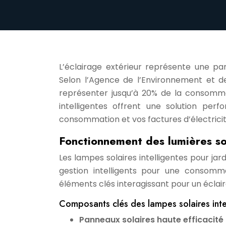
L’éclairage extérieur représente une pa
Selon l’Agence de l’Environnement et de 
représenter jusqu’à 20% de la consommat
intelligentes offrent une solution per
consommation et vos factures d’électricit
Fonctionnement des lumières sol
Les lampes solaires intelligentes pour ja
gestion intelligents pour une consomma
éléments clés interagissant pour un éclai
Composants clés des lampes solaires inte
Panneaux solaires haute efficacité 