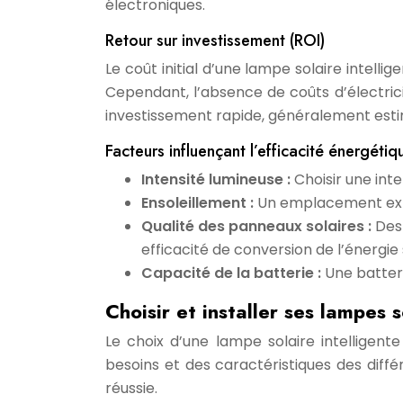
électroniques.
Retour sur investissement (ROI)
Le coût initial d’une lampe solaire intell
Cependant, l’absence de coûts d’électric
investissement rapide, généralement estim
Facteurs influençant l’efficacité énergéti
Intensité lumineuse :
Choisir une int
Ensoleillement :
Un emplacement expo
Qualité des panneaux solaires :
Des
efficacité de conversion de l’énergie 
Capacité de la batterie :
Une batter
Choisir et installer ses lampes s
Le choix d’une lampe solaire intelligent
besoins et des caractéristiques des diffé
réussie.